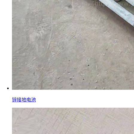
锌接地电池