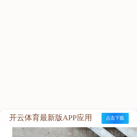
等电位连接器