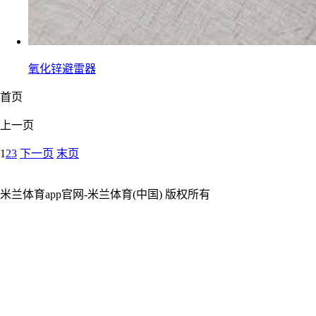
氧化锌避雷器
首页
上一页
1
2
3
下一页
末页
米兰体育app官网-米兰体育(中国) 版权所有