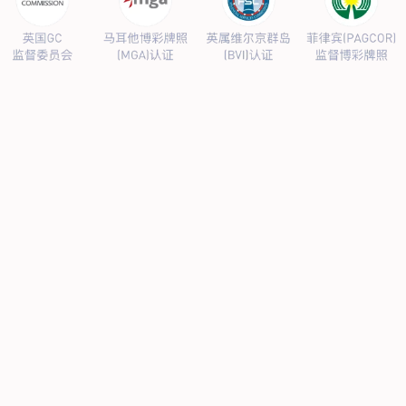
产品服务
阴极保护设备
防腐材料
高风险区安全管控设备
当前位置：
主页
>
产品服务
>
阴极保护设备